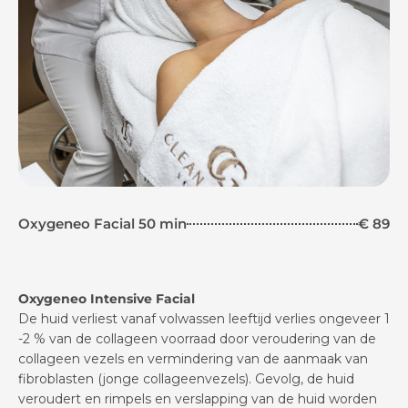
Oxygeneo Facial 50 min
€ 89
Oxygeneo Intensive Facial
De huid verliest vanaf volwassen leeftijd verlies ongeveer 1
-2 % van de collageen voorraad door veroudering van de
collageen vezels en vermindering van de aanmaak van
fibroblasten (jonge collageenvezels). Gevolg, de huid
veroudert en rimpels en verslapping van de huid worden