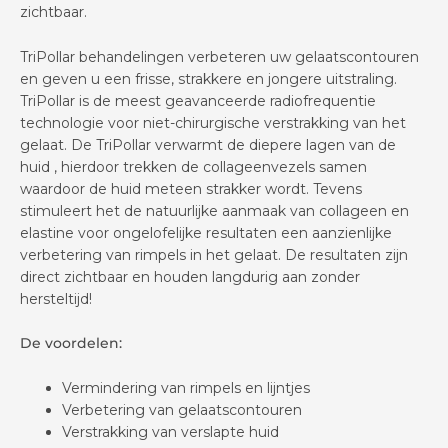
zichtbaar.
TriPollar behandelingen verbeteren uw gelaatscontouren
en geven u een frisse, strakkere en jongere uitstraling.
TriPollar is de meest geavanceerde radiofrequentie
technologie voor niet-chirurgische verstrakking van het
gelaat. De TriPollar verwarmt de diepere lagen van de
huid , hierdoor trekken de collageenvezels samen
waardoor de huid meteen strakker wordt. Tevens
stimuleert het de natuurlijke aanmaak van collageen en
elastine voor ongelofelijke resultaten een aanzienlijke
verbetering van rimpels in het gelaat. De resultaten zijn
direct zichtbaar en houden langdurig aan zonder
hersteltijd!
De voordelen:
Vermindering van rimpels en lijntjes
Verbetering van gelaatscontouren
Verstrakking van verslapte huid