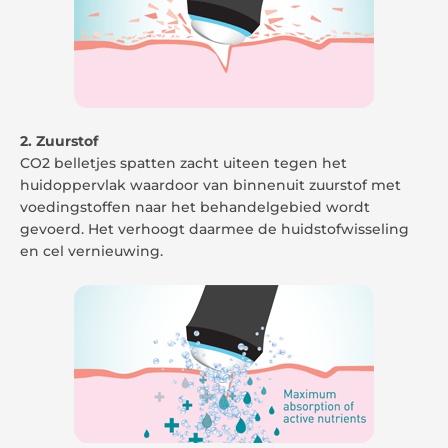
2. Zuurstof
CO2 belletjes spatten zacht uiteen tegen het
huidoppervlak waardoor van binnenuit zuurstof met
voedingstoffen naar het behandelgebied wordt
gevoerd. Het verhoogt daarmee de huidstofwisseling
en cel vernieuwing.