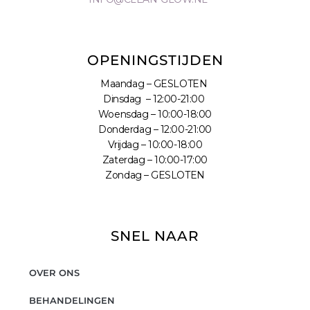
OPENINGSTIJDEN
Maandag – GESLOTEN
Dinsdag – 12:00-21:00
Woensdag – 10:00-18:00
Donderdag – 12:00-21:00
Vrijdag – 10:00-18:00
Zaterdag – 10:00-17:00
Zondag – GESLOTEN
SNEL NAAR
OVER ONS
BEHANDELINGEN