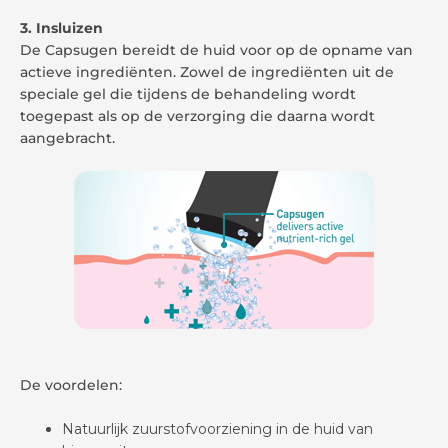
3. Insluizen
De Capsugen bereidt de huid voor op de opname van
actieve ingrediënten. Zowel de ingrediënten uit de
speciale gel die tijdens de behandeling wordt
toegepast als op de verzorging die daarna wordt
aangebracht.
De voordelen:
Natuurlijk zuurstofvoorziening in de huid van