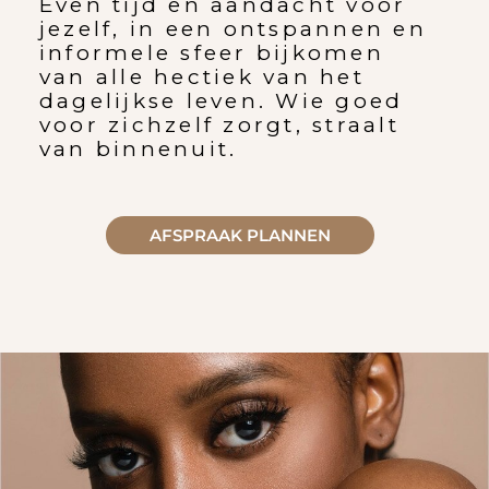
Even tijd en aandacht voor
jezelf, in een ontspannen en
informele sfeer bijkomen
van alle hectiek van het
dagelijkse leven. Wie goed
voor zichzelf zorgt, straalt
van binnenuit.
AFSPRAAK PLANNEN