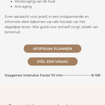
Versteviging van de huid
Anti-aging
Even aandacht voor jezelf, in een ontspannende en
informele sfeer bijkomen van alle hectiek van het
dagelijkse leven. Wie goed voor zichzelf zorgt, straalt van
binnenuit.
AFSPRAAK PLANNEN
STEL EEN VRAAG
Oxygeneo Intensive Facial 70 min
€ 109