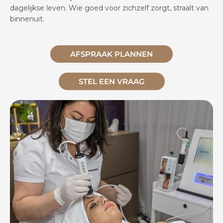
dagelijkse leven. Wie goed voor zichzelf zorgt, straalt van
binnenuit.
AFSPRAAK PLANNEN
STEL EEN VRAAG