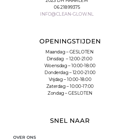
2023 DH HAARLEM
06 21899375
INFO@CLEAN-GLOW.NL
OPENINGSTIJDEN
Maandag – GESLOTEN
Dinsdag – 12:00-21:00
Woensdag – 10:00-18:00
Donderdag – 12:00-21:00
Vrijdag – 10:00-18:00
Zaterdag – 10:00-17:00
Zondag – GESLOTEN
SNEL NAAR
OVER ONS