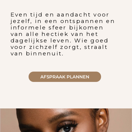
Even tijd en aandacht voor
jezelf, in een ontspannen en
informele sfeer bijkomen
van alle hectiek van het
dagelijkse leven. Wie goed
voor zichzelf zorgt, straalt
van binnenuit.
AFSPRAAK PLANNEN