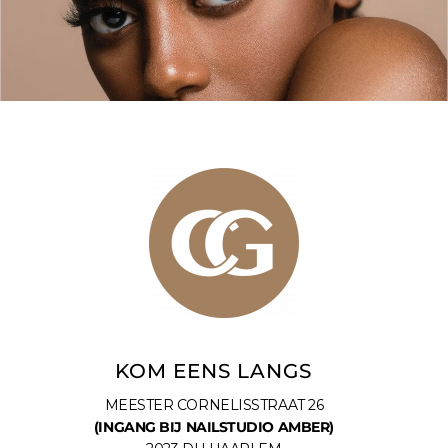
KOM EENS LANGS
MEESTER CORNELISSTRAAT 26
(INGANG BIJ NAILSTUDIO AMBER)