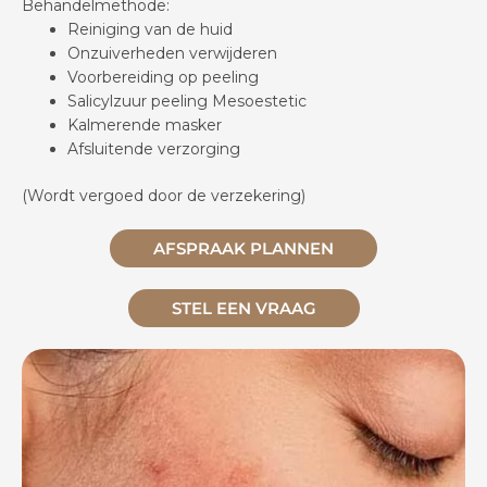
Behandelmethode:
Reiniging van de huid
Onzuiverheden verwijderen
Voorbereiding op peeling
Salicylzuur peeling Mesoestetic
Kalmerende masker
Afsluitende verzorging
(Wordt vergoed door de verzekering)
AFSPRAAK PLANNEN
STEL EEN VRAAG